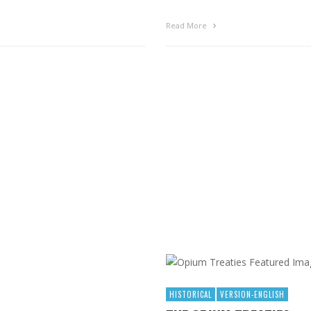
Read More
HISTORICAL
VERSION-ENGLISH