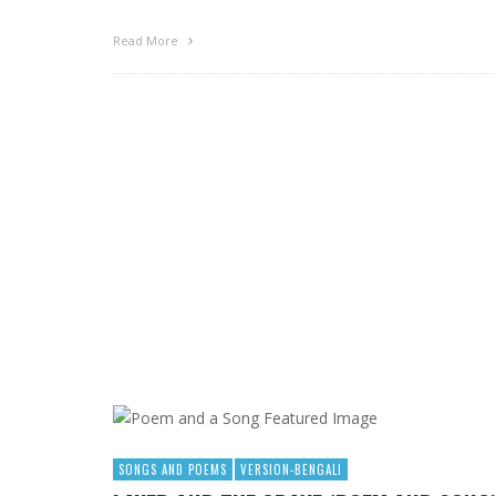
Read More
SONGS AND POEMS
VERSION-BENGALI