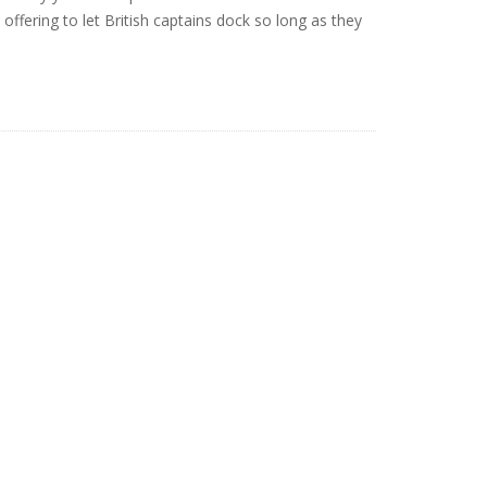
ffering to let British captains dock so long as they