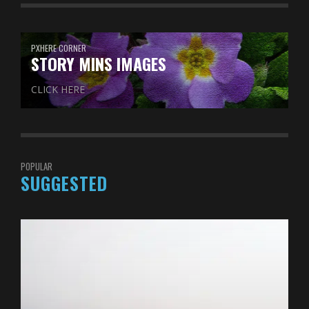
PXHERE CORNER
STORY MINS IMAGES
CLICK HERE
POPULAR
SUGGESTED