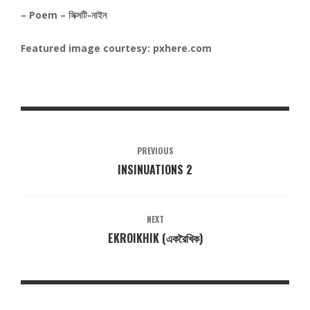
– Poem – সিক্সটি-নাইন
Featured image courtesy: pxhere.com
PREVIOUS
INSINUATIONS 2
NEXT
EKROIKHIK (একরৈখিক)