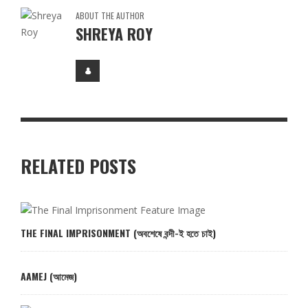
ABOUT THE AUTHOR
SHREYA ROY
RELATED POSTS
THE FINAL IMPRISONMENT (অবশেষে বন্দী-ই হতে চাই)
AAMEJ (আমেজ)