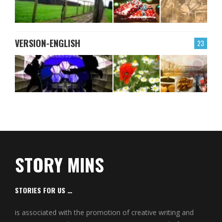
VERSION-ENGLISH
23
STORY MINS
STORIES FOR US …
is associated with the promotion of creative writing and