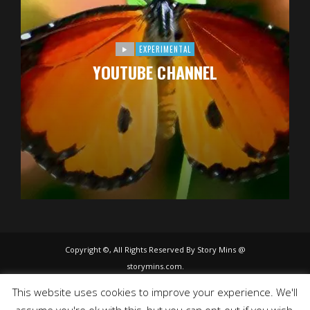
EXPERIMENTAL
YOUTUBE CHANNEL
Copyright ©, All Rights Reserved By Story Mins @
storymins.com.
This website uses cookies to improve your experience. We'll