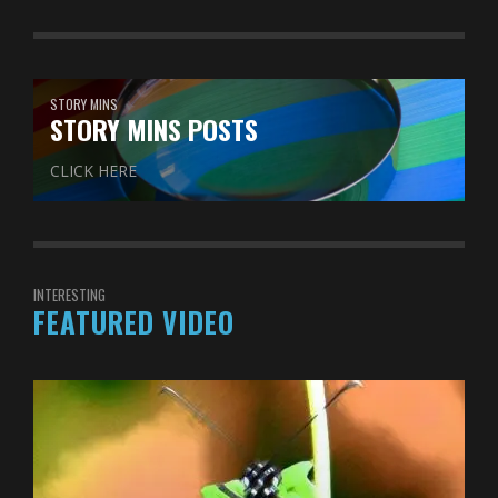
STORY MINS
STORY MINS POSTS
CLICK HERE
INTERESTING
FEATURED VIDEO