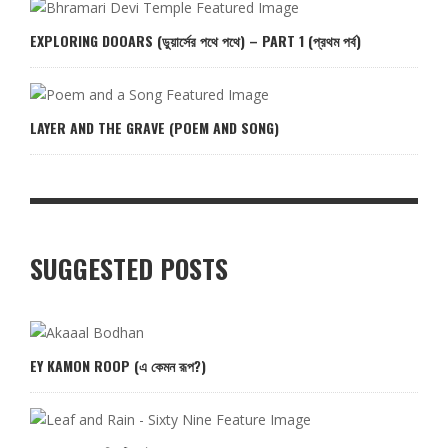
EXPLORING DOOARS (ডুয়ার্সের পথে পথে) – PART 1 (প্রথম পর্ব)
LAYER AND THE GRAVE (POEM AND SONG)
SUGGESTED POSTS
EY KAMON ROOP (এ কেমন রূপ?)