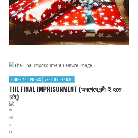
SONGS AND POEMS
VERSION-BENGALI
THE FINAL IMPRISONMENT (অবশেষে বন্দী-ই হতে
চাই)