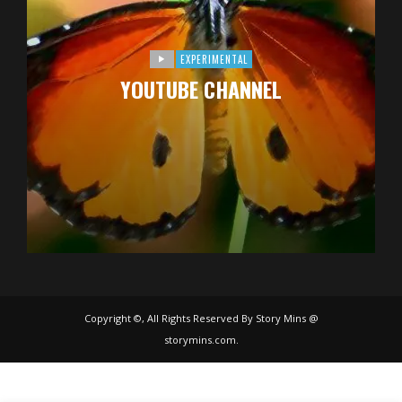
EXPERIMENTAL
YOUTUBE CHANNEL
Copyright ©, All Rights Reserved By Story Mins @
storymins.com.