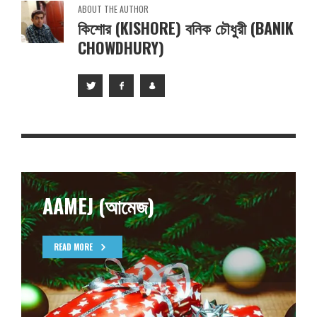
ABOUT THE AUTHOR
কিশোর (KISHORE) বনিক চৌধুরী (BANIK
CHOWDHURY)
AAMEJ (আমেজ)
READ MORE